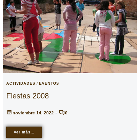
ACTIVIDADES / EVENTOS
Fiestas 2008
-
noviembre 14, 2022
0
Ver más...