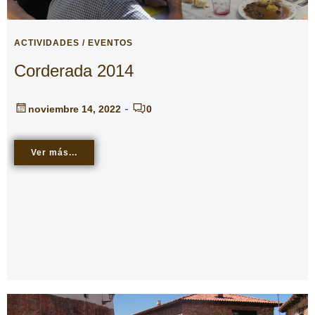
ACTIVIDADES / EVENTOS
Corderada 2014
-
noviembre 14, 2022
0
Ver más...