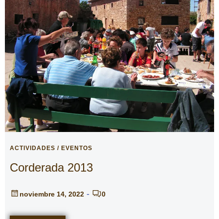
ACTIVIDADES / EVENTOS
Corderada 2013
-
noviembre 14, 2022
0