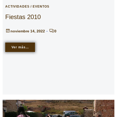
ACTIVIDADES / EVENTOS
Fiestas 2010
-
noviembre 14, 2022
0
Ver más...