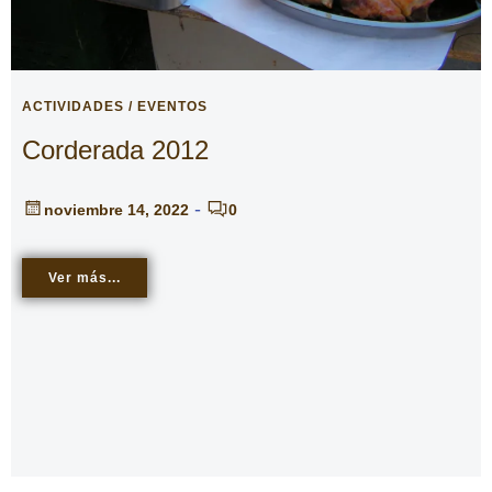
ACTIVIDADES / EVENTOS
Corderada 2012
-
noviembre 14, 2022
0
Ver más...