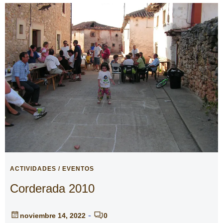
ACTIVIDADES / EVENTOS
Corderada 2010
-
noviembre 14, 2022
0