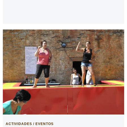
ACTIVIDADES / EVENTOS