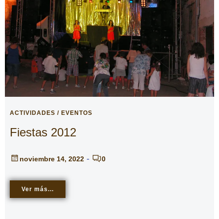
ACTIVIDADES / EVENTOS
Fiestas 2012
-
noviembre 14, 2022
0
Ver más...