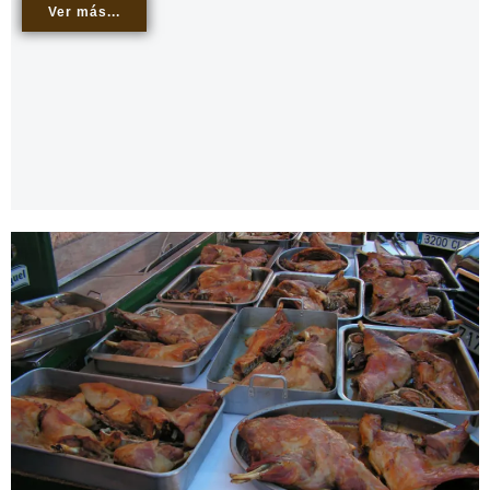
Ver más...