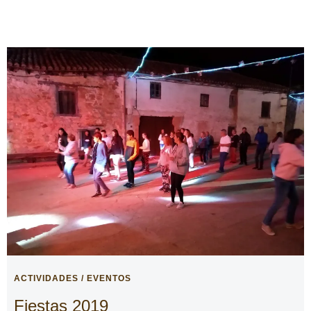
ACTIVIDADES / EVENTOS
Fiestas 2019