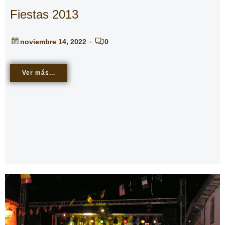
Fiestas 2013
-
noviembre 14, 2022
0
Ver más...