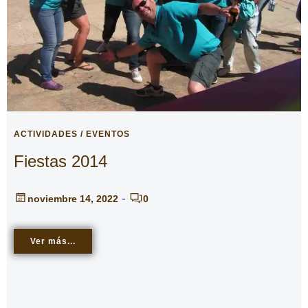
ACTIVIDADES / EVENTOS
Fiestas 2014
-
noviembre 14, 2022
0
Ver más...