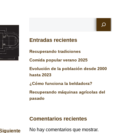
Buscar
Entradas recientes
Recuperando tradiciones
Comida popular verano 2025
Evolución de la población desde 2000
hasta 2023
¿Cómo funciona la beldadora?
Recuperando máquinas agrícolas del
pasado
Comentarios recientes
No hay comentarios que mostrar.
Siguiente