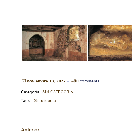
-
noviembre 13, 2022
0
comments
Categoría
SIN CATEGORÍA
Tags:
Sin etiqueta
Anterior