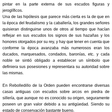
pintar en la parte externa de sus escudos figuras y
jeroglíficos.
Una de las hipótesis que parece más cierta es la de que en
la época del feudalismo y la caballería, los grandes señores
quisieran distinguirse unos de otros al tiempo que hacían
reflejar en sus escudos los signos de sus hazañas y los
honores otorgados por su rey, y hay que tener en cuenta que
conforme la época avanzaba más numerosos eran los
ducados, marquesados, condados, baronías, etc. y cada
noble se sintió obligado a establecer un símbolo que
definiera sus posesiones y representara su autoridad sobre
las mismas.
En Rebolledillo de la Orden pueden encontrarse diversas
casas antiguas con escudos sobre arcos en piedra de
sillería, que aunque no es conocido su origen, seguramente
poseen un gran valor debido a su antigüedad. Siendo su
estado de conservación bastante bueno.