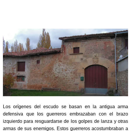
Los orígenes del escudo se basan en la antigua arma
defensiva que los guerreros embrazaban con el brazo
izquierdo para resguardarse de los golpes de lanza y otras
armas de sus enemigos. Estos guerreros acostumbraban a