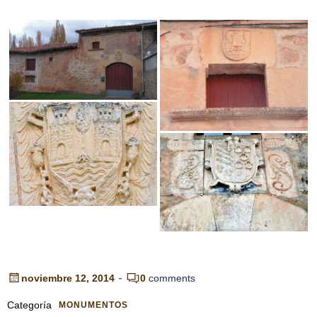
-
noviembre 12, 2014
0
comments
Categoría
MONUMENTOS