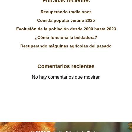
Entradas recientes
Recuperando tradiciones
Comida popular verano 2025
Evolución de la población desde 2000 hasta 2023
¿Cómo funciona la beldadora?
Recuperando máquinas agrícolas del pasado
Comentarios recientes
No hay comentarios que mostrar.