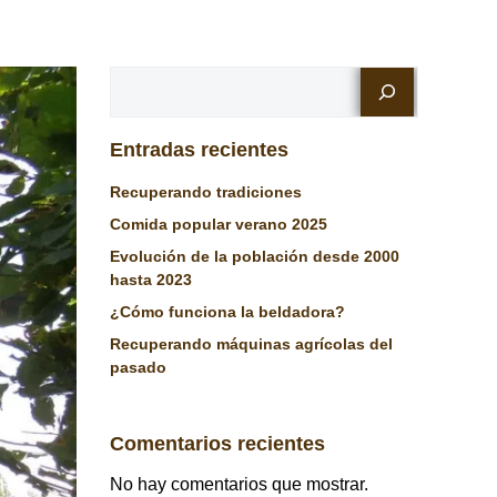
Buscar
Entradas recientes
Recuperando tradiciones
Comida popular verano 2025
Evolución de la población desde 2000
hasta 2023
¿Cómo funciona la beldadora?
Recuperando máquinas agrícolas del
pasado
Comentarios recientes
No hay comentarios que mostrar.