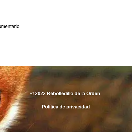
las
entradas
omentario.
© 2022 Rebolledillo de la Orden
Política de privacidad