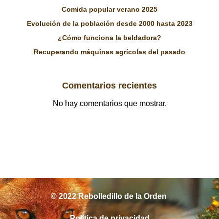
Comida popular verano 2025
Evolución de la población desde 2000 hasta 2023
¿Cómo funciona la beldadora?
Recuperando máquinas agrícolas del pasado
Comentarios recientes
No hay comentarios que mostrar.
© 2022 Rebolledillo de la Orden
Política de privacidad