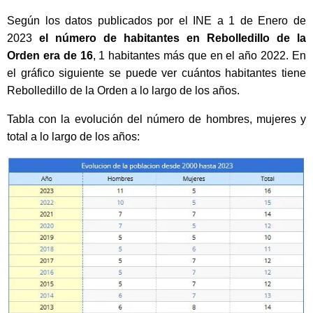
Según los datos publicados por el INE a 1 de Enero de
2023
el número de habitantes en Rebolledillo de la
Orden era de 16
, 1 habitantes más que en el año 2022. En
el gráfico siguiente se puede ver cuántos habitantes tiene
Rebolledillo de la Orden a lo largo de los años.
Tabla con la evolución del número de hombres, mujeres y
total a lo largo de los años: