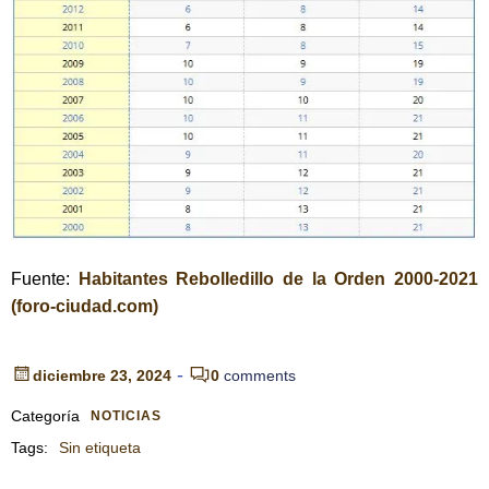
Fuente:
Habitantes Rebolledillo de la Orden 2000-2021
(foro-ciudad.com)
-
diciembre 23, 2024
0
comments
Categoría
NOTICIAS
Tags:
Sin etiqueta