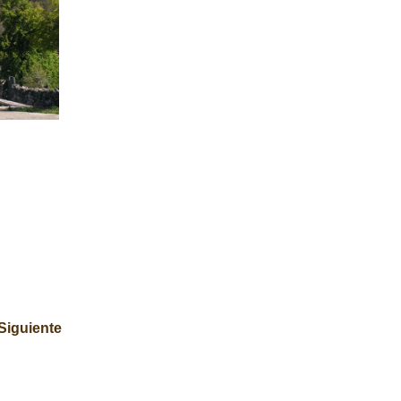
Siguiente