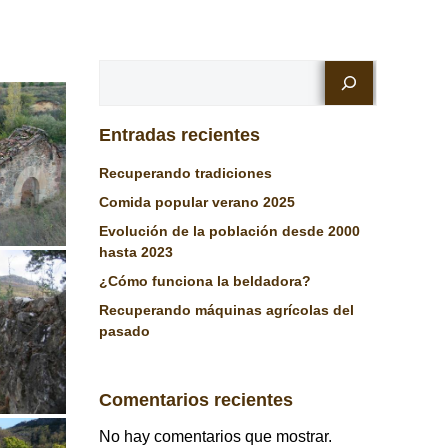
Buscar
Entradas recientes
Recuperando tradiciones
Comida popular verano 2025
Evolución de la población desde 2000
hasta 2023
¿Cómo funciona la beldadora?
Recuperando máquinas agrícolas del
pasado
Comentarios recientes
No hay comentarios que mostrar.