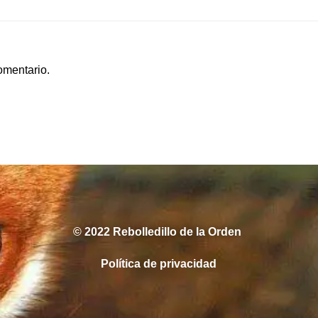
las
entradas
omentario.
© 2022 Rebolledillo de la Orden
Política de privacidad