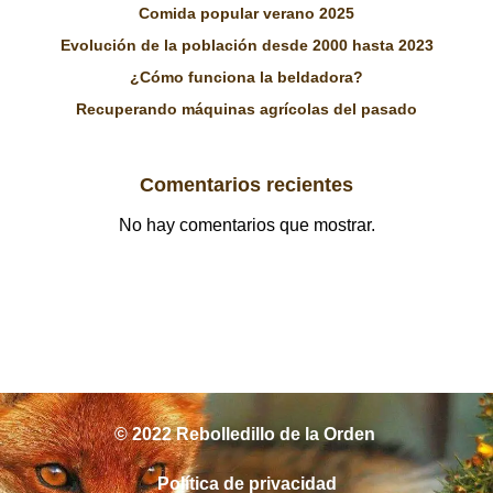
Comida popular verano 2025
Evolución de la población desde 2000 hasta 2023
¿Cómo funciona la beldadora?
Recuperando máquinas agrícolas del pasado
Comentarios recientes
No hay comentarios que mostrar.
© 2022 Rebolledillo de la Orden
Política de privacidad