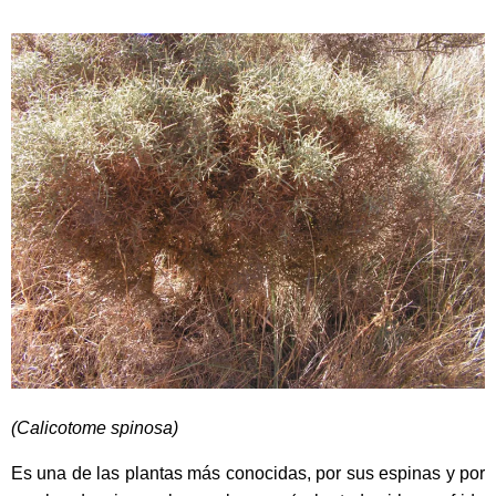
(Calicotome spinosa)
Es una de las plantas más conocidas, por sus espinas y por