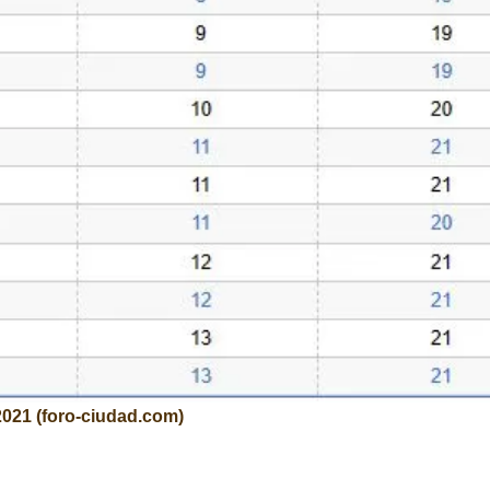
2021 (foro-ciudad.com)