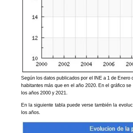
Según los datos publicados por el INE a 1 de Enero 
habitantes más que en el año 2020. En el gráfico se 
los años 2000 y 2021.
En la siguiente tabla puede verse también la evolu
los años.