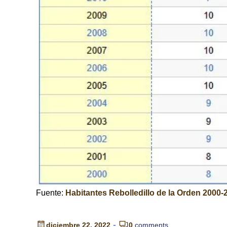
Fuente:
Habitantes Rebolledillo de la Orden 2000-
-
diciembre 22, 2022
0
comments