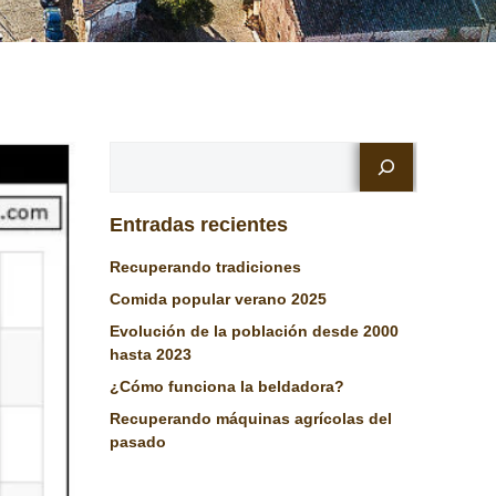
Buscar
Entradas recientes
Recuperando tradiciones
Comida popular verano 2025
Evolución de la población desde 2000
hasta 2023
¿Cómo funciona la beldadora?
Recuperando máquinas agrícolas del
pasado