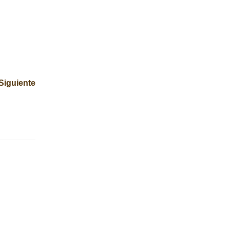
Siguiente